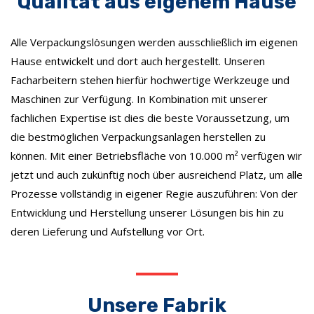
Qualität aus eigenem Hause
Alle Verpackungslösungen werden ausschließlich im eigenen
Hause entwickelt und dort auch hergestellt. Unseren
Facharbeitern stehen hierfür hochwertige Werkzeuge und
Maschinen zur Verfügung. In Kombination mit unserer
fachlichen Expertise ist dies die beste Voraussetzung, um
die bestmöglichen Verpackungsanlagen herstellen zu
können. Mit einer Betriebsfläche von 10.000 m² verfügen wir
jetzt und auch zukünftig noch über ausreichend Platz, um alle
Prozesse vollständig in eigener Regie auszuführen: Von der
Entwicklung und Herstellung unserer Lösungen bis hin zu
deren Lieferung und Aufstellung vor Ort.
Unsere Fabrik