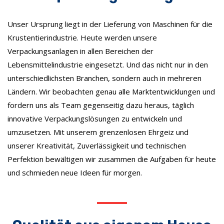
Unser Ursprung liegt in der Lieferung von Maschinen für die
Krustentierindustrie. Heute werden unsere
Verpackungsanlagen in allen Bereichen der
Lebensmittelindustrie eingesetzt. Und das nicht nur in den
unterschiedlichsten Branchen, sondern auch in mehreren
Ländern. Wir beobachten genau alle Marktentwicklungen und
fordern uns als Team gegenseitig dazu heraus, täglich
innovative Verpackungslösungen zu entwickeln und
umzusetzen. Mit unserem grenzenlosen Ehrgeiz und
unserer Kreativität, Zuverlässigkeit und technischen
Perfektion bewältigen wir zusammen die Aufgaben für heute
und schmieden neue Ideen für morgen.