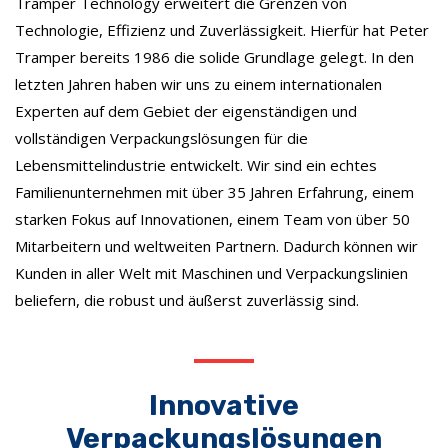
Tramper Technology erweitert die Grenzen von
Technologie, Effizienz und Zuverlässigkeit. Hierfür hat Peter
Tramper bereits 1986 die solide Grundlage gelegt. In den
letzten Jahren haben wir uns zu einem internationalen
Experten auf dem Gebiet der eigenständigen und
vollständigen Verpackungslösungen für die
Lebensmittelindustrie entwickelt. Wir sind ein echtes
Familienunternehmen mit über 35 Jahren Erfahrung, einem
starken Fokus auf Innovationen, einem Team von über 50
Mitarbeitern und weltweiten Partnern. Dadurch können wir
Kunden in aller Welt mit Maschinen und Verpackungslinien
beliefern, die robust und äußerst zuverlässig sind.
Innovative
Verpackungslösungen