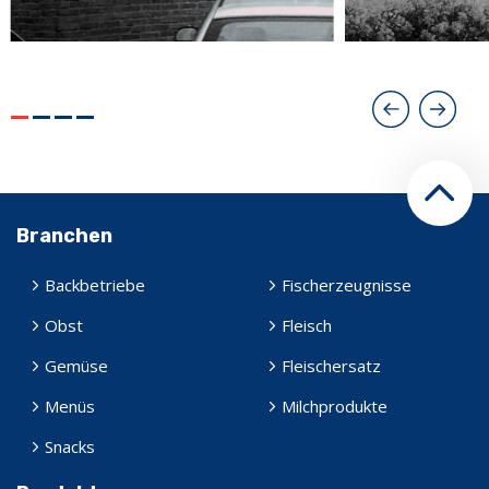
Branchen
Backbetriebe
Fischerzeugnisse
Obst
Fleisch
Gemüse
Fleischersatz
Menüs
Milchprodukte
Snacks