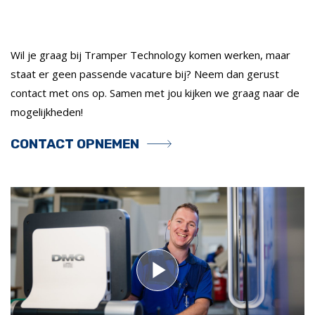
Wil je graag bij Tramper Technology komen werken, maar
staat er geen passende vacature bij? Neem dan gerust
contact met ons op. Samen met jou kijken we graag naar de
mogelijkheden!
CONTACT OPNEMEN
Play
Video