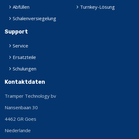
Abfüllen
Turnkey-Lösung
Schalenversiegelung
Support
Service
Ersatzteile
Schulungen
Kontaktdaten
Tramper Technology bv
Nansenbaan 30
4462 GR
Goes
Niederlande