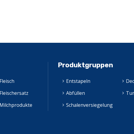
Produktgruppen
Fleisch
Entstapeln
Dec
Fleischersatz
Abfüllen
Tu
Milchprodukte
Schalenversiegelung