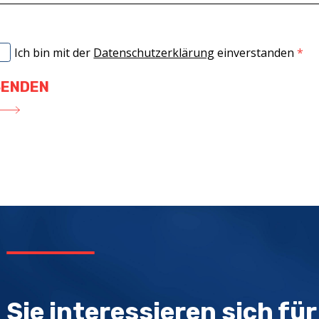
Ich bin mit der
Datenschutzerklärung
einverstanden
Sie interessieren sich fü