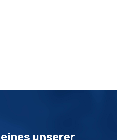
r eines unserer