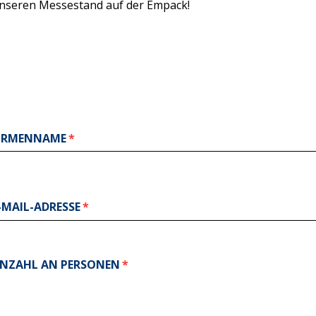
nseren Messestand auf der Empack!
IRMENNAME
-MAIL-ADRESSE
NZAHL AN PERSONEN