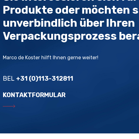
Produkte oder möchten s
unverbindlich über Ihren
Verpackungsprozess ber
Marco de Koster hilft Ihnen gerne weiter!
BEL
+31 (0)113-312811
KONTAKTFORMULAR