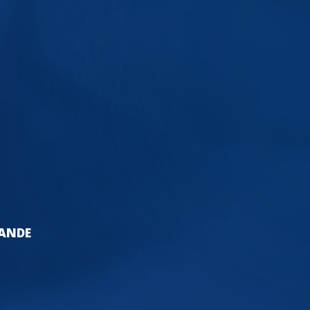
LANDE