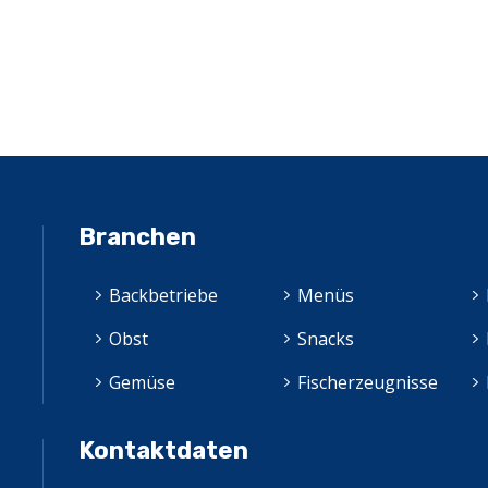
Branchen
Backbetriebe
Menüs
Obst
Snacks
Gemüse
Fischerzeugnisse
Kontaktdaten